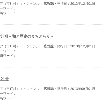
ア（市町村）：
・ジャンル：
広報誌
・発行日：2013年12月01日
ーワード：
崎ワード：
古川町～和と歴史のまちぶらり～
ア（市町村）：
・ジャンル：
広報誌
・発行日：2013年12月01日
ーワード：
崎ワード：
21号
ア（市町村）：
・ジャンル：
広報誌
・発行日：2013年09月01日
ーワード：
崎ワード：