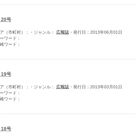
20号
ア（市町村）：
・ジャンル：
広報誌
・発行日：2013年06月01日
ーワード：
崎ワード：
19号
ア（市町村）：
・ジャンル：
広報誌
・発行日：2013年03月01日
ーワード：
崎ワード：
18号