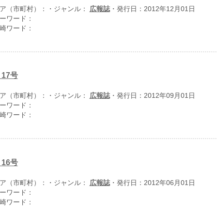
ア（市町村）：
・ジャンル：
広報誌
・発行日：2012年12月01日
ーワード：
崎ワード：
17号
ア（市町村）：
・ジャンル：
広報誌
・発行日：2012年09月01日
ーワード：
崎ワード：
16号
ア（市町村）：
・ジャンル：
広報誌
・発行日：2012年06月01日
ーワード：
崎ワード：