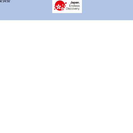
 実行委員会