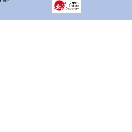
 実行委員会