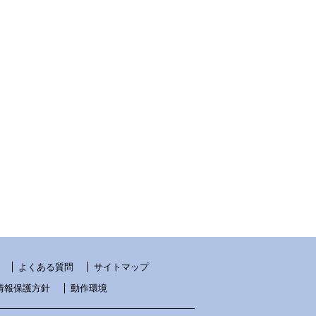
よくある質問
サイトマップ
情報保護方針
動作環境