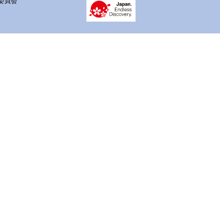
 実行委員会