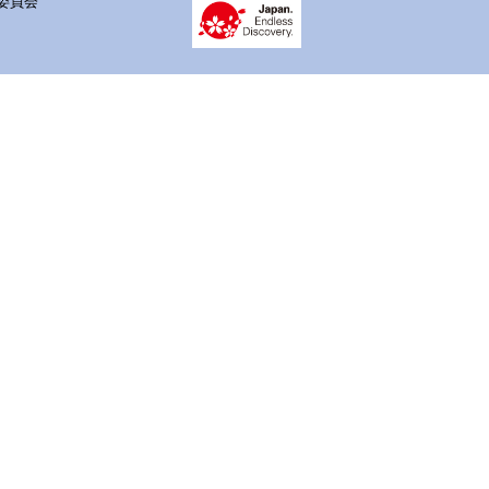
 実行委員会