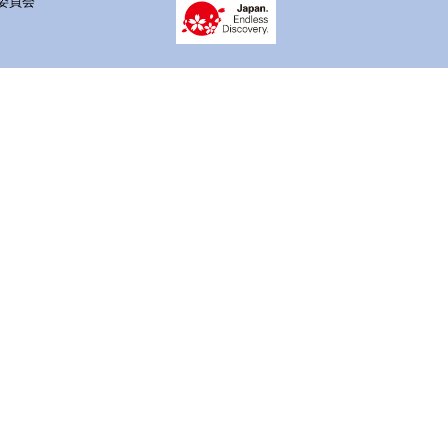
 実行委員会