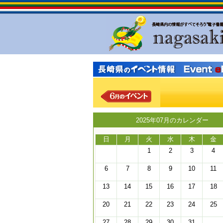
2025年07月のカレンダー
日
月
火
水
木
金
1
2
3
4
6
7
8
9
10
11
13
14
15
16
17
18
20
21
22
23
24
25
27
28
29
30
31