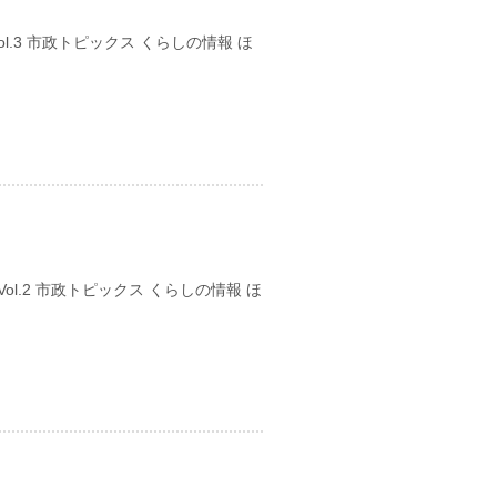
.3 市政トピックス くらしの情報 ほ
日
.2 市政トピックス くらしの情報 ほ
日