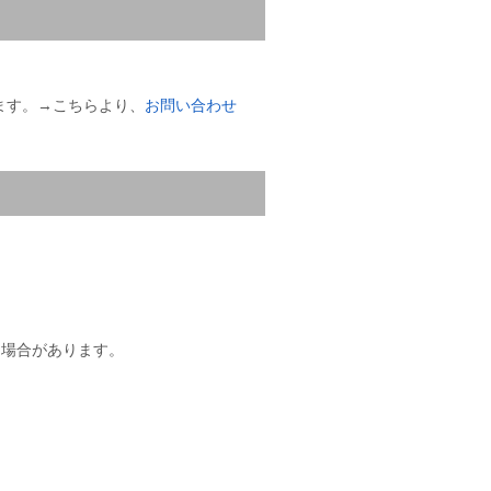
ます。→こちらより、
お問い合わせ
する場合があります。