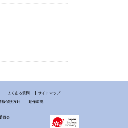
よくある質問
サイトマップ
情報保護方針
動作環境
 実行委員会