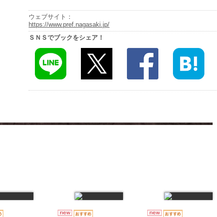
ウェブサイト：
https://www.pref.nagasaki.jp/
ＳＮＳでブックをシェア！