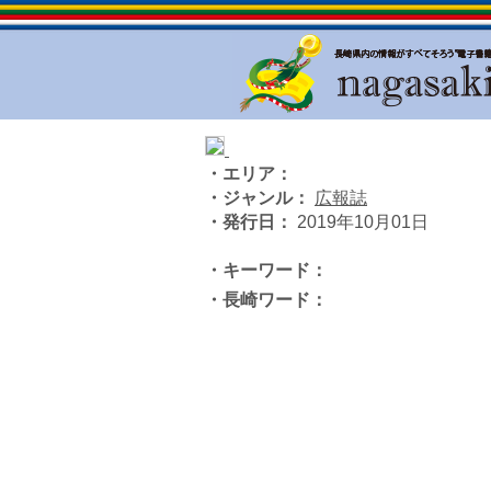
・エリア：
・ジャンル：
広報誌
・発行日：
2019年10月01日
・キーワード：
・長崎ワード：