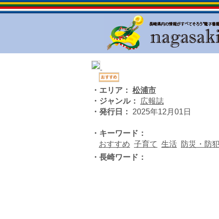
・エリア：
松浦市
・ジャンル：
広報誌
・発行日：
2025年12月01日
・キーワード：
おすすめ
子育て
生活
防災・防
・長崎ワード：