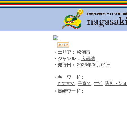
・エリア：
松浦市
・ジャンル：
広報誌
・発行日：
2026年06月01日
・キーワード：
おすすめ
子育て
生活
防災・防
・長崎ワード：