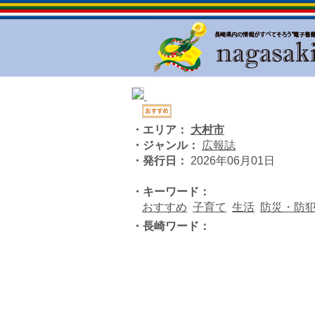
・エリア：
大村市
・ジャンル：
広報誌
・発行日：
2026年06月01日
・キーワード：
おすすめ
子育て
生活
防災・防
・長崎ワード：