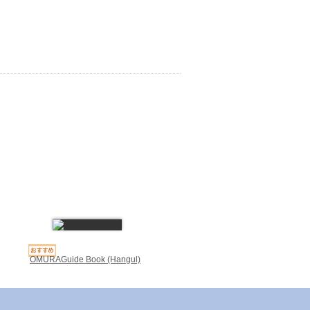
OMURAGuide Book (Hangul)