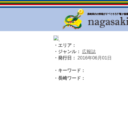
・エリア：
・ジャンル：
広報誌
・発行日：
2016年06月01日
・キーワード：
・長崎ワード：