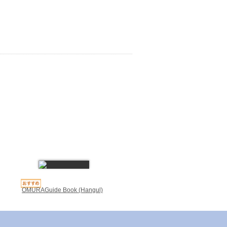
OMURAGuide Book (Hangul)