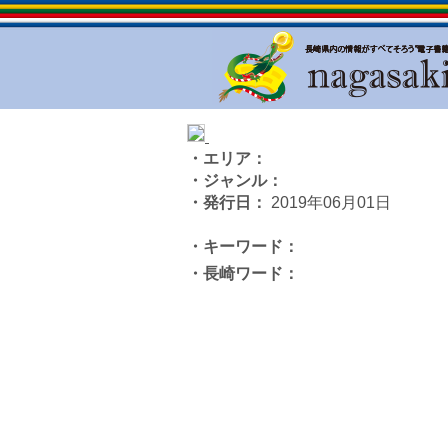
・エリア：
・ジャンル：
・発行日：
2019年06月01日
・キーワード：
・長崎ワード：