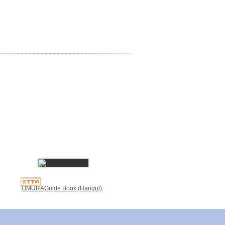
OMURAGuide Book (Hangul)