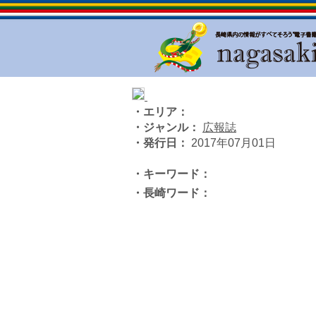
・エリア：
・ジャンル：
広報誌
・発行日：
2017年07月01日
・キーワード：
・長崎ワード：