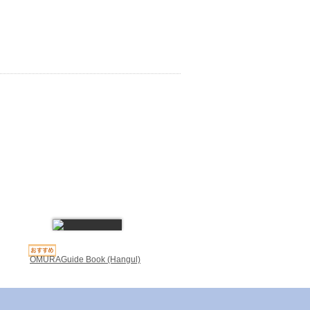
OMURAGuide Book (Hangul)