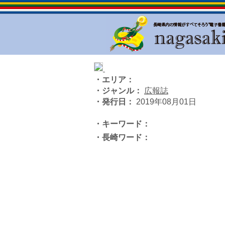
・エリア：
・ジャンル：
広報誌
・発行日：
2019年08月01日
・キーワード：
・長崎ワード：