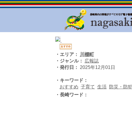
・エリア：
川棚町
・ジャンル：
広報誌
・発行日：
2025年12月01日
・キーワード：
おすすめ
子育て
生活
防災・防
・長崎ワード：