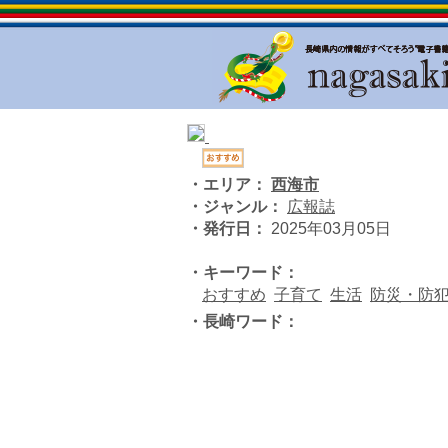
・エリア：
西海市
・ジャンル：
広報誌
・発行日：
2025年03月05日
・キーワード：
おすすめ
子育て
生活
防災・防
・長崎ワード：