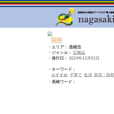
・エリア：
長崎市
・ジャンル：
広報誌
・発行日：
2024年12月01日
・キーワード：
おすすめ
子育て
生活
防災・防
・長崎ワード：