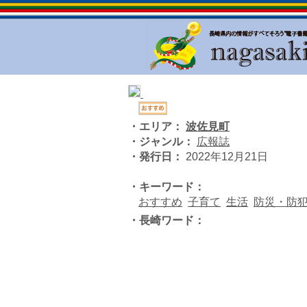
・エリア：
波佐見町
・ジャンル：
広報誌
・発行日：
2022年12月21日
・キーワード：
おすすめ
子育て
生活
防災・防
・長崎ワード：