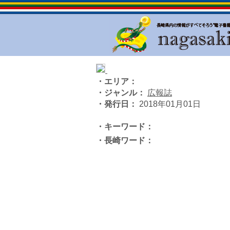
・エリア：
・ジャンル：
広報誌
・発行日：
2018年01月01日
・キーワード：
・長崎ワード：