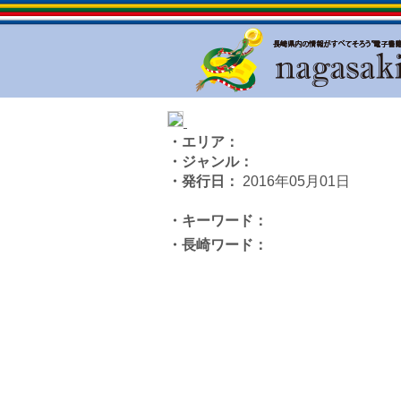
・エリア：
・ジャンル：
・発行日：
2016年05月01日
・キーワード：
・長崎ワード：