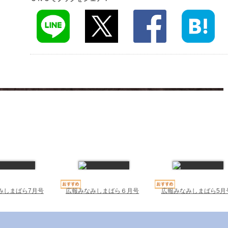
みしまばら7月号
広報みなみしまばら６月号
広報みなみしまばら5月