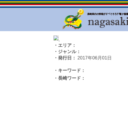
・エリア：
・ジャンル：
・発行日：
2017年06月01日
・キーワード：
・長崎ワード：