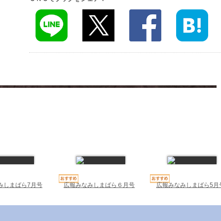
みしまばら7月号
広報みなみしまばら６月号
広報みなみしまばら5月