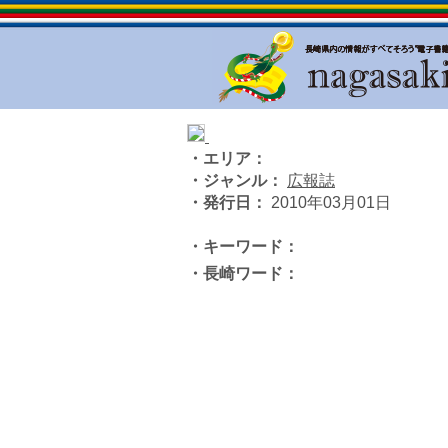
・エリア：
・ジャンル：
広報誌
・発行日：
2010年03月01日
・キーワード：
・長崎ワード：