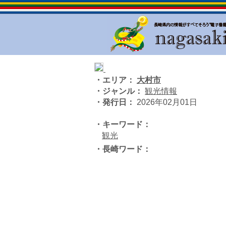
・エリア：
大村市
・ジャンル：
観光情報
・発行日：
2026年02月01日
・キーワード：
観光
・長崎ワード：