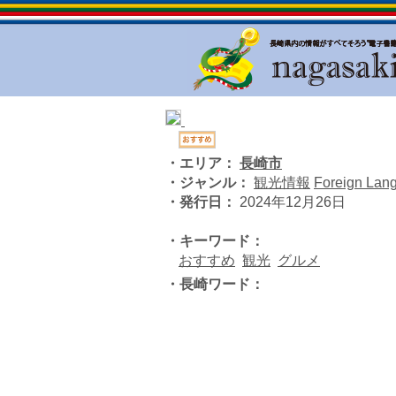
・エリア：
長崎市
・ジャンル：
観光情報
Foreign Lan
・発行日：
2024年12月26日
・キーワード：
おすすめ
観光
グルメ
・長崎ワード：