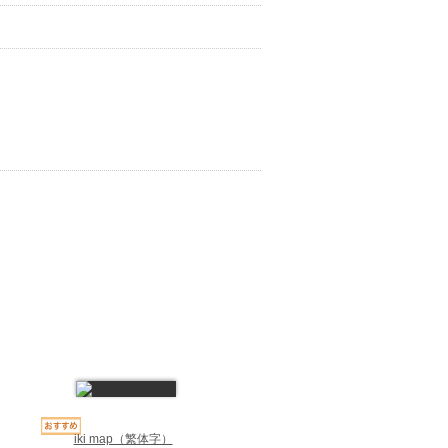
iki map（繁体字）