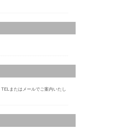
後、TELまたはメールでご案内いたし