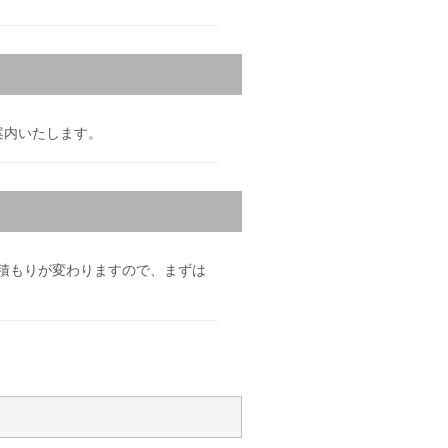
ご案内いたします。
積もりが変わりますので、まずは