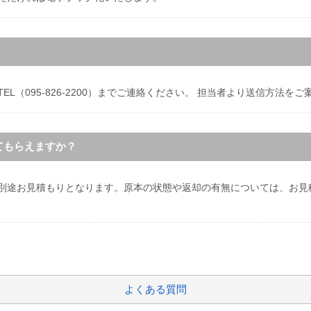
EL（095-826-2200）までご連絡ください。 担当者より送信方法を
てもらえますか？
は別途お見積もりとなります。原本の状態や返却の有無については、お見
よくある質問