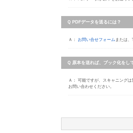
Ｑ PDFデータを送るには？
Ａ：
お問い合せフォーム
または、T
Ｑ 原本を送れば、ブック化をし
Ａ： 可能ですが、スキャニング
お問い合わせください。